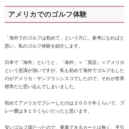
アメリカでのゴルフ体験
「海外でのゴルフは初めて」という方に、参考になればと
思い、私のゴルフ体験を紹介します。
日本で「海外」というと、「海外」＝「英語」＝アメリカ
という意識が強いですが、私も初めて海外でゴルフをした
のがアメリカ・サンフランシスコでしたので、それが世界
標準だと思い込んでしまいました。
初めてアメリカでプレーしたのは２０００年くらいで、プ
レー費は＄１５くらいだったと思います。
安いゴルフ場だったので、乗車できるカートは無く、手引