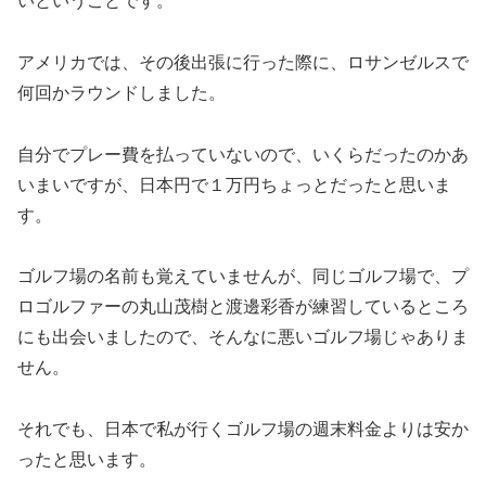
いということです。
アメリカでは、その後出張に行った際に、ロサンゼルスで
何回かラウンドしました。
自分でプレー費を払っていないので、いくらだったのかあ
いまいですが、日本円で１万円ちょっとだったと思いま
す。
ゴルフ場の名前も覚えていませんが、同じゴルフ場で、プ
ロゴルファーの丸山茂樹と渡邊彩香が練習しているところ
にも出会いましたので、そんなに悪いゴルフ場じゃありま
せん。
それでも、日本で私が行くゴルフ場の週末料金よりは安か
ったと思います。