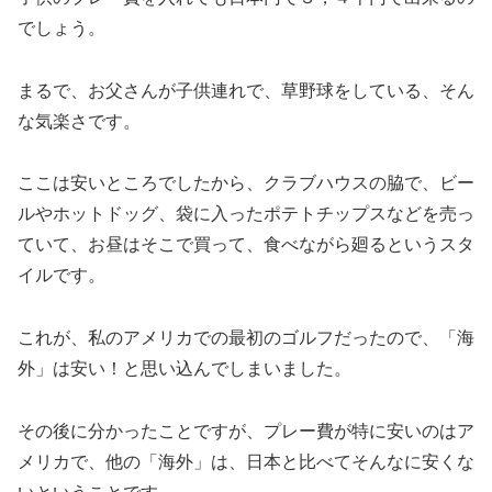
でしょう。
まるで、お父さんが子供連れで、草野球をしている、そん
な気楽さです。
ここは安いところでしたから、クラブハウスの脇で、ビー
ルやホットドッグ、袋に入ったポテトチップスなどを売っ
ていて、お昼はそこで買って、食べながら廻るというスタ
イルです。
これが、私のアメリカでの最初のゴルフだったので、「海
外」は安い！と思い込んでしまいました。
その後に分かったことですが、プレー費が特に安いのはア
メリカで、他の「海外」は、日本と比べてそんなに安くな