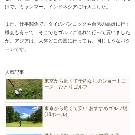
けで、ミャンマー、インドネシアに行きました。
また、仕事関係で、タイのバンコックや台湾の高雄に行く
機会も有って、そこでもゴルフに連れて行って貰いました
が、アジアは、大体どこの国に行っても、同じようなパタ
ーンです。
人気記事
東京から近くて予約なしのショートコ
ース ひとりゴルフ
東京から近くて安い おすすめゴルフ場
(18ホール)