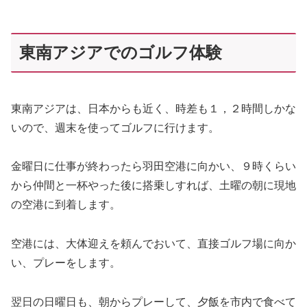
東南アジアでのゴルフ体験
東南アジアは、日本からも近く、時差も１，２時間しかな
いので、週末を使ってゴルフに行けます。
金曜日に仕事が終わったら羽田空港に向かい、９時くらい
から仲間と一杯やった後に搭乗しすれば、土曜の朝に現地
の空港に到着します。
空港には、大体迎えを頼んでおいて、直接ゴルフ場に向か
い、プレーをします。
翌日の日曜日も、朝からプレーして、夕飯を市内で食べて