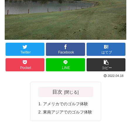
Twitter
Facebook
はてブ
Pocket
LINE
コピー
2022.04.18
目次
アメリカでのゴルフ体験
東南アジアでのゴルフ体験