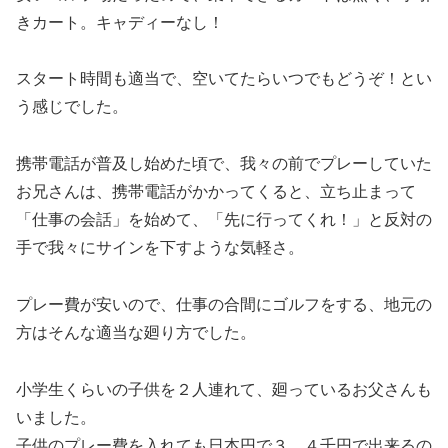
きカート。キャディーなし！
スタート時間も適当で、空いてたらいつでもどうぞ！とい
う感じでした。
携帯電話が普及し始めた頃で、我々の前でプレーしていた
お兄さんは、携帯電話がかかってくると、立ち止まって
「仕事の会話」を始めて、「先に行ってくれ！」と反対の
手で我々にサインを下すような気軽さ。
プレー費が安いので、仕事の合間にゴルフをする、地元の
方はそんな適当な廻り方でした。
小学生くらいの子供を２人連れて、廻っているお父さんも
いました。
子供のプレー費を入れても日本円で３，４千円で出来るの