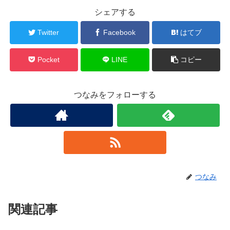
シェアする
Twitter
Facebook
はてブ
Pocket
LINE
コピー
つなみをフォローする
つなみ
関連記事