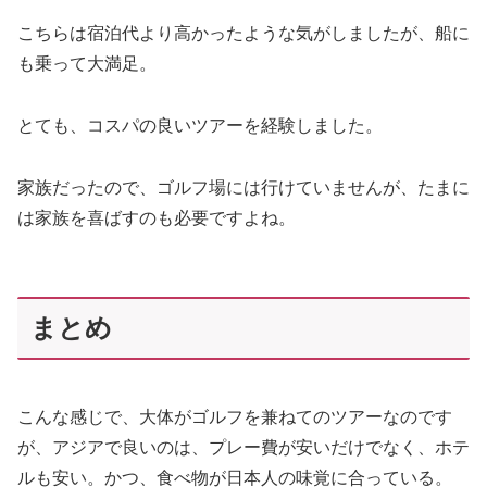
こちらは宿泊代より高かったような気がしましたが、船に
も乗って大満足。
とても、コスパの良いツアーを経験しました。
家族だったので、ゴルフ場には行けていませんが、たまに
は家族を喜ばすのも必要ですよね。
まとめ
こんな感じで、大体がゴルフを兼ねてのツアーなのです
が、アジアで良いのは、プレー費が安いだけでなく、ホテ
ルも安い。かつ、食べ物が日本人の味覚に合っている。