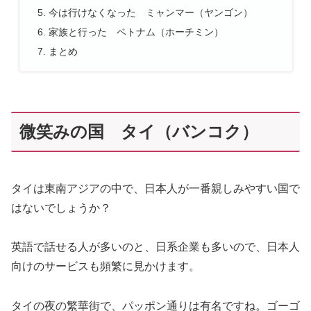
今は行けなくなった ミャンマー（ヤンゴン）
家族と行った ベトナム（ホーチミン）
まとめ
微笑みの国 タイ（バンコク）
タイは東南アジアの中で、日本人が一番親しみやすい国で
はないでしょうか？
英語で話せる人が多いのと、日系企業も多いので、日本人
向けのサービスも頻繁に見かけます。
タイの夜の繁華街で、パッポン通りは有名ですね。ゴーゴ