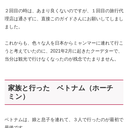
２回目の時は、あまり良くないのですが、１回目の旅行代
理店は通さずに、直接このガイドさんにお願いしてしまし
ました。
これからも、色々な人を日本からミャンマーに連れて行こ
うと考えていたのに、2021年2月に起きたクーデターで、
当分は観光で行けなくなったのが残念でたまりません。
家族と行った ベトナム（ホーチ
ミン）
ベトナムは、娘と息子を連れて、３人で行ったのが最初で
最後です。