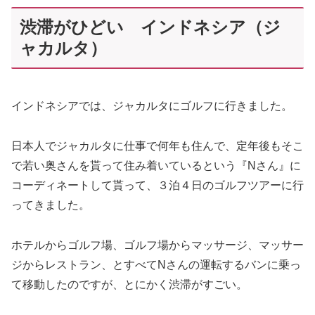
渋滞がひどい インドネシア（ジ
ャカルタ）
インドネシアでは、ジャカルタにゴルフに行きました。
日本人でジャカルタに仕事で何年も住んで、定年後もそこ
で若い奥さんを貰って住み着いているという『Nさん』に
コーディネートして貰って、３泊４日のゴルフツアーに行
ってきました。
ホテルからゴルフ場、ゴルフ場からマッサージ、マッサー
ジからレストラン、とすべてNさんの運転するバンに乗っ
て移動したのですが、とにかく渋滞がすごい。