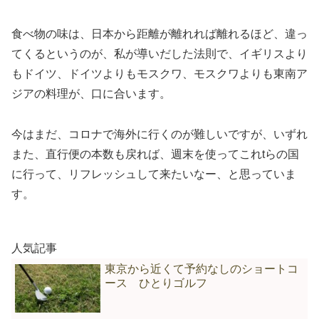
食べ物の味は、日本から距離が離れれば離れるほど、違っ
てくるというのが、私が導いだした法則で、イギリスより
もドイツ、ドイツよりもモスクワ、モスクワよりも東南ア
ジアの料理が、口に合います。
今はまだ、コロナで海外に行くのが難しいですが、いずれ
また、直行便の本数も戻れば、週末を使ってこれtらの国
に行って、リフレッシュして来たいなー、と思っていま
す。
人気記事
東京から近くて予約なしのショートコ
ース ひとりゴルフ