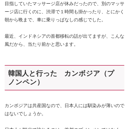
目指していたマッサージ店が休みだったので、別のマッサ
ージ店に行くのに、渋滞で１時間も掛かったり、とにかく
朝から晩まで、車に乗りっぱなしの感じでした。
最近、インドネシアの首都移転の話が出てますが、こんな
風だから、当たり前かと思います。
韓国人と行った カンボジア（プ
ノンペン）
カンボジアは共産国なので、日本人には馴染みが薄いので
はないでしょうか。