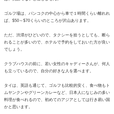
ゴルフ場は、バンコクの中心から車で１時間くらい離れれ
ば、$50～$70くらいのところが沢山あります。
ただ、渋滞がひどいので、タクシーを拾うとしても、断ら
れることが多いので、ホテルで予約をしておいた方が良い
でしょう。
クラブハウスの前に、若い女性のキャディーさんが、何人
も立っているので、自分の好きな人を選べます。
タイは、英語も通じて、ゴルフも比較的安く、食べ物もト
ムヤンクンやグリーンカレーなど、日本人になじみの多い
料理が食べれるので、初めてのアジアとしては行き易い国
かと思います。