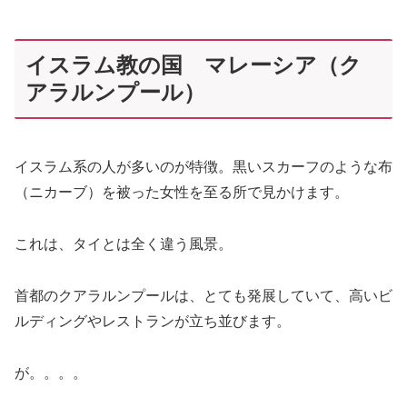
イスラム教の国 マレーシア（ク
アラルンプール）
イスラム系の人が多いのが特徴。黒いスカーフのような布
（ニカーブ）を被った女性を至る所で見かけます。
これは、タイとは全く違う風景。
首都のクアラルンプールは、とても発展していて、高いビ
ルディングやレストランが立ち並びます。
が。。。。