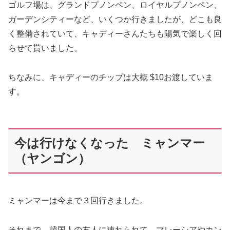
ゴルフ場は、グランドプノンペン、ロイヤルプノンペン、
ガーデンシティーなど、いくつか行きましたが、どこも良
く整備されていて、キャディーさんたちも陽気で楽しく回
らせて貰いました。
ちなみに、キャディーのチップは大概 $10お渡していま
す。
今は行けなくなった ミャンマー
（ヤンゴン）
ミャンマーは今まで３回行きました。
それまで、韓国人の友人に連れられて、マレーシアやカン