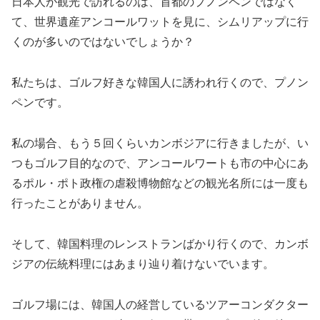
日本人が観光で訪れるのは、首都のプノンペンではなく
て、世界遺産アンコールワットを見に、シムリアップに行
くのが多いのではないでしょうか？
私たちは、ゴルフ好きな韓国人に誘われ行くので、プノン
ペンです。
私の場合、もう５回くらいカンボジアに行きましたが、い
つもゴルフ目的なので、アンコールワートも市の中心にあ
るポル・ポト政権の虐殺博物館などの観光名所には一度も
行ったことがありません。
そして、韓国料理のレンストランばかり行くので、カンボ
ジアの伝統料理にはあまり辿り着けないでいます。
ゴルフ場には、韓国人の経営しているツアーコンダクター