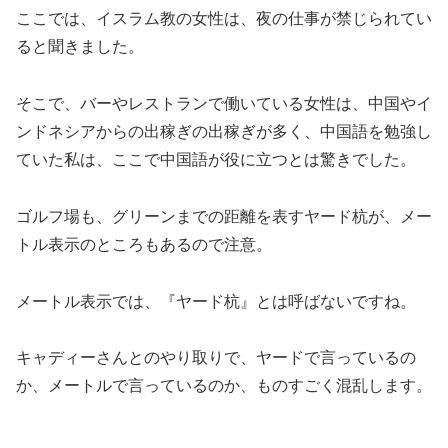
ここでは、イスラム教の女性は、夜の仕事が禁じられてい
ると聞きました。
そこで、バーやレストランで働いている女性は、中国やイ
ンドネシアからの出稼ぎの出稼ぎが多く、中国語を勉強し
ていた私は、ここで中国語が役に立つとは驚きでした。
ゴルフ場も、グリーンまでの距離を表すヤード杭が、メー
トル表示のところもあるので注意。
メートル表示では、『ヤード杭』とは呼ばないですね。
キャディーさんとのやり取りで、ヤードで言っているの
か、メートルで言っているのか、ものすごく混乱します。